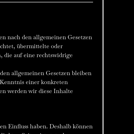
iten nach den allgemeinen Gesetzen
chtet, übermittelte oder
die auf eine rechtswidrige
 den allgemeinen Gesetzen bleiben
 Kenntnis einer konkreten
n werden wir diese Inhalte
nen Einfluss haben. Deshalb können