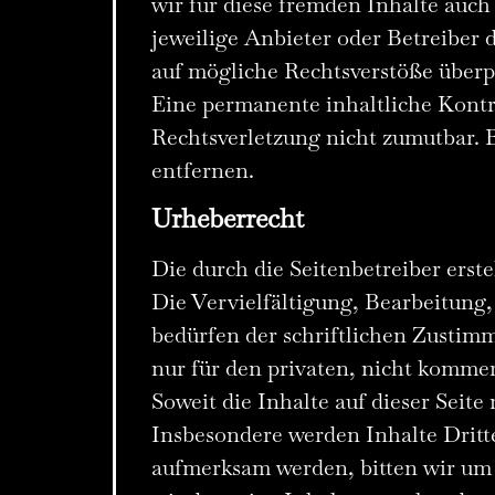
wir für diese fremden Inhalte auch
jeweilige Anbieter oder Betreiber 
auf mögliche Rechtsverstöße überp
Eine permanente inhaltliche Kontro
Rechtsverletzung nicht zumutbar.
entfernen.
Urheberrecht
Die durch die Seitenbetreiber erst
Die Vervielfältigung, Bearbeitung
bedürfen der schriftlichen Zustimm
nur für den privaten, nicht kommer
Soweit die Inhalte auf dieser Seite
Insbesondere werden Inhalte Dritte
aufmerksam werden, bitten wir um