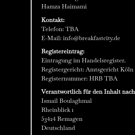
Hamza Haimami
Kontakt:
Telefon: TBA
E-Mail:
info@breakfastcity.de
Registereintrag:
Eintragung im Handelsregister.
Registergericht: Amtsgericht Köln
Registernummer: HRB TBA
Verantwortlich für den Inhalt nach
Ismail Boulaghmal
Rheinblick 1
53424 Remagen
Deutschland