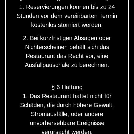
1. Reservierungen können bis zu 24
Stunden vor dem vereinbarten Termin
kostenlos storniert werden.
2. Bei kurzfristigen Absagen oder
Nichterscheinen behält sich das
Restaurant das Recht vor, eine
Ausfallpauschale zu berechnen.
§ 6 Haftung
1. Das Restaurant haftet nicht für
Schäden, die durch höhere Gewalt,
Stromausfälle, oder andere
unvorhersehbare Ereignisse
verursacht werden.