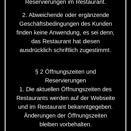
Reservierungen im Restaurant.
2. Abweichende oder ergänzende
Geschäftsbedingungen des Kunden
finden keine Anwendung, es sei denn,
das Restaurant hat diesen
ausdrücklich schriftlich zugestimmt.
§ 2 Öffnungszeiten und
Reservierungen
1. Die aktuellen Öffnungszeiten des
Restaurants werden auf der Webseite
und im Restaurant bekanntgegeben.
Änderungen der Öffnungszeiten
bleiben vorbehalten.