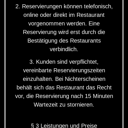
2. Reservierungen können telefonisch,
online oder direkt im Restaurant
vorgenommen werden. Eine
Reservierung wird erst durch die
Bestätigung des Restaurants
verbindlich.
3. Kunden sind verpflichtet,
vereinbarte Reservierungszeiten
einzuhalten. Bei Nichterscheinen
behält sich das Restaurant das Recht
vor, die Reservierung nach 15 Minuten
Wartezeit zu stornieren.
§ 3 Leistungen und Preise