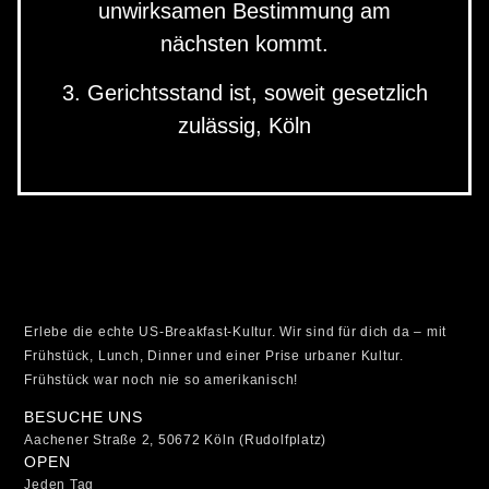
unwirksamen Bestimmung am
nächsten kommt.
3. Gerichtsstand ist, soweit gesetzlich
zulässig, Köln
Erlebe die echte US-Breakfast-Kultur. Wir sind für dich da – mit
Frühstück, Lunch, Dinner und einer Prise urbaner Kultur.
Frühstück war noch nie so amerikanisch!
BESUCHE UNS
Aachener Straße 2, 50672 Köln (Rudolfplatz)
OPEN
Jeden Tag