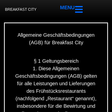
MENU
BREAKFAST CITY
Allgemeine Geschäftsbedingungen
(AGB) für Breakfast City
§ 1 Geltungsbereich
1. Diese Allgemeinen
Geschäftsbedingungen (AGB) gelten
für alle Leistungen und Lieferungen
des Frühstücksrestaurants
(nachfolgend „Restaurant“ genannt),
insbesondere für die Bewirtung und