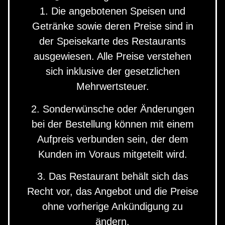
1. Die angebotenen Speisen und
Getränke sowie deren Preise sind in
der Speisekarte des Restaurants
ausgewiesen. Alle Preise verstehen
sich inklusive der gesetzlichen
Mehrwertsteuer.
2. Sonderwünsche oder Änderungen
bei der Bestellung können mit einem
Aufpreis verbunden sein, der dem
Kunden im Voraus mitgeteilt wird.
3. Das Restaurant behält sich das
Recht vor, das Angebot und die Preise
ohne vorherige Ankündigung zu
ändern.