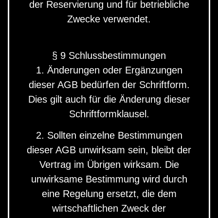
der Reservierung und für betriebliche
Zwecke verwendet.
§ 9 Schlussbestimmungen
1. Änderungen oder Ergänzungen
dieser AGB bedürfen der Schriftform.
Dies gilt auch für die Änderung dieser
Schriftformklausel.
2. Sollten einzelne Bestimmungen
dieser AGB unwirksam sein, bleibt der
Vertrag im Übrigen wirksam. Die
unwirksame Bestimmung wird durch
eine Regelung ersetzt, die dem
wirtschaftlichen Zweck der