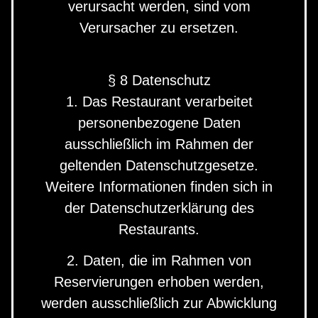
verursacht werden, sind vom
Verursacher zu ersetzen.
§ 8 Datenschutz
1. Das Restaurant verarbeitet
personenbezogene Daten
ausschließlich im Rahmen der
geltenden Datenschutzgesetze.
Weitere Informationen finden sich in
der Datenschutzerklärung des
Restaurants.
2. Daten, die im Rahmen von
Reservierungen erhoben werden,
werden ausschließlich zur Abwicklung