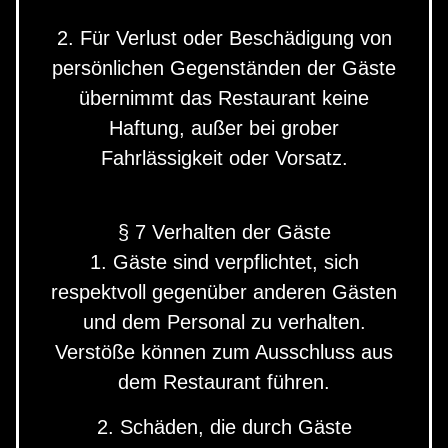
2. Für Verlust oder Beschädigung von
persönlichen Gegenständen der Gäste
übernimmt das Restaurant keine
Haftung, außer bei grober
Fahrlässigkeit oder Vorsatz.
§ 7 Verhalten der Gäste
1. Gäste sind verpflichtet, sich
respektvoll gegenüber anderen Gästen
und dem Personal zu verhalten.
Verstöße können zum Ausschluss aus
dem Restaurant führen.
2. Schäden, die durch Gäste