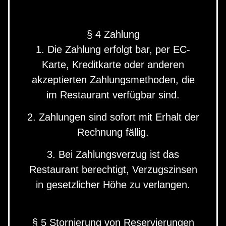
§ 4 Zahlung
1. Die Zahlung erfolgt bar, per EC-
Karte, Kreditkarte oder anderen
akzeptierten Zahlungsmethoden, die
im Restaurant verfügbar sind.
2. Zahlungen sind sofort mit Erhalt der
Rechnung fällig.
3. Bei Zahlungsverzug ist das
Restaurant berechtigt, Verzugszinsen
in gesetzlicher Höhe zu verlangen.
§ 5 Stornierung von Reservierungen